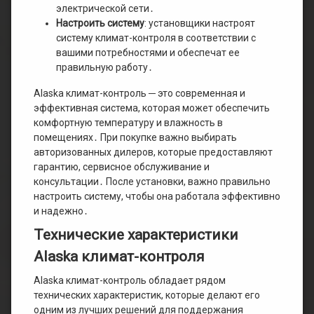
электрической сети․
Настроить систему
: установщики настроят
систему климат-контроля в соответствии с
вашими потребностями и обеспечат ее
правильную работу․
Alaska климат-контроль ─ это современная и
эффективная система, которая может обеспечить
комфортную температуру и влажность в
помещениях․ При покупке важно выбирать
авторизованных дилеров, которые предоставляют
гарантию, сервисное обслуживание и
консультации․ После установки, важно правильно
настроить систему, чтобы она работала эффективно
и надежно․
Технические характеристики
Alaska климат-контроля
Alaska климат-контроль обладает рядом
технических характеристик, которые делают его
одним из лучших решений для поддержания