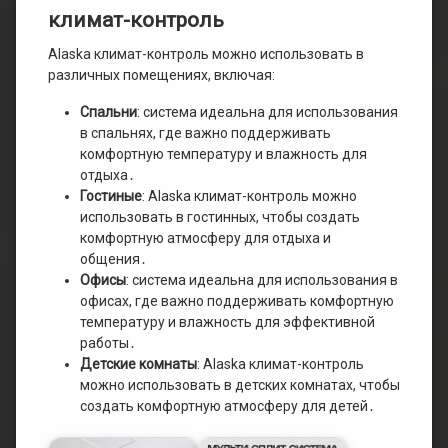
климат-контроль
Alaska климат-контроль можно использовать в
различных помещениях, включая:
Спальни
: система идеальна для использования
в спальнях, где важно поддерживать
комфортную температуру и влажность для
отдыха․
Гостиные
: Alaska климат-контроль можно
использовать в гостинных, чтобы создать
комфортную атмосферу для отдыха и
общения․
Офисы
: система идеальна для использования в
офисах, где важно поддерживать комфортную
температуру и влажность для эффективной
работы․
Детские комнаты
: Alaska климат-контроль
можно использовать в детских комнатах, чтобы
создать комфортную атмосферу для детей․