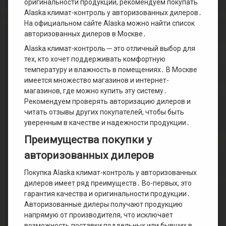
оригинальности продукции, рекомендуем покупать
Alaska климат-контроль у авторизованных дилеров․
На официальном сайте Alaska можно найти список
авторизованных дилеров в Москве․
Alaska климат-контроль ─ это отличный выбор для
тех, кто хочет поддерживать комфортную
температуру и влажность в помещениях․ В Москве
имеется множество магазинов и интернет-
магазинов, где можно купить эту систему․
Рекомендуем проверять авторизацию дилеров и
читать отзывы других покупателей, чтобы быть
уверенным в качестве и надежности продукции․
Преимущества покупки у
авторизованных дилеров
Покупка Alaska климат-контроль у авторизованных
дилеров имеет ряд преимуществ․ Во-первых, это
гарантия качества и оригинальности продукции․
Авторизованные дилеры получают продукцию
напрямую от производителя, что исключает
возможность поставки поддельных или бывших в