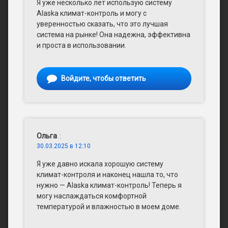
Я уже несколько лет использую систему
Alaska климат-контроль и могу с
уверенностью сказать, что это лучшая
система на рынке! Она надежна, эффективна
и проста в использовании.
Войдите, чтобы ответить
Ольга
:
30.03.2025 в 12:10
Я уже давно искала хорошую систему
климат-контроля и наконец нашла то, что
нужно — Alaska климат-контроль! Теперь я
могу наслаждаться комфортной
температурой и влажностью в моем доме.