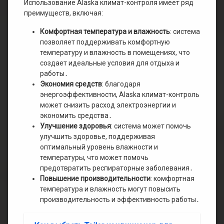
Использование Alaska климат-контроля имеет ряд
преимуществ, включая:
Комфортная температура и влажность
: система
позволяет поддерживать комфортную
температуру и влажность в помещениях, что
создает идеальные условия для отдыха и
работы․
Экономия средств
: благодаря
энергоэффективности, Alaska климат-контроль
может снизить расход электроэнергии и
экономить средства․
Улучшение здоровья
: система может помочь
улучшить здоровье, поддерживая
оптимальный уровень влажности и
температуры, что может помочь
предотвратить респираторные заболевания․
Повышение производительности
: комфортная
температура и влажность могут повысить
производительность и эффективность работы․