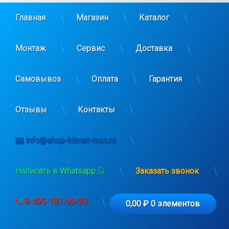
Главная
Магазин
Каталог
Монтаж
Сервис
Доставка
Самовывоз
Оплата
Гарантия
Отзывы
Контакты
info@shop-klimat-msc.ru
Написать в Whatsapp
Заказать звонок
8-495-181-00-30
0,00 ₽
0 элементов