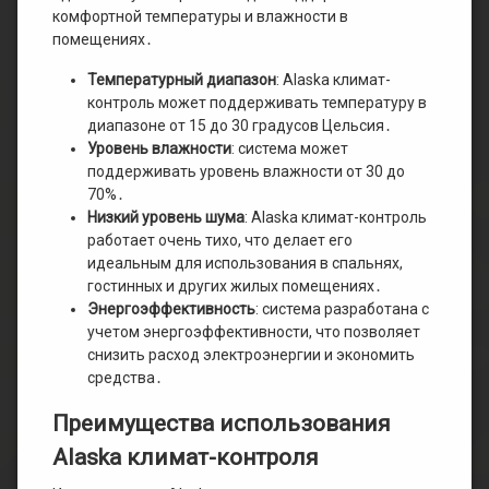
комфортной температуры и влажности в
помещениях․
Температурный диапазон
: Alaska климат-
контроль может поддерживать температуру в
диапазоне от 15 до 30 градусов Цельсия․
Уровень влажности
: система может
поддерживать уровень влажности от 30 до
70%․
Низкий уровень шума
: Alaska климат-контроль
работает очень тихо, что делает его
идеальным для использования в спальнях,
гостинных и других жилых помещениях․
Энергоэффективность
: система разработана с
учетом энергоэффективности, что позволяет
снизить расход электроэнергии и экономить
средства․
Преимущества использования
Alaska климат-контроля