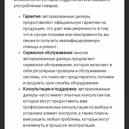
употреблении товаров․
Гарантия
: авторизованные дилеры
предоставляют официальную гарантию на
продукцию, что дает вам уверенность в том,
что в случае поломки или неисправности, вы
сможете получить квалифицированную
помощь и ремонт․
Сервисное обслуживание
: многие
авторизованные дилеры предлагают
сервисное обслуживание, которое включает в
себя регулярные проверки и обслуживание
системы, что помогает предотвратить поломки
и продлить срок службы оборудования․
Консультации и поддержка
: авторизованные
дилеры часто имеют опытных консультантов,
которые могут предоставить вам
профессиональные консультации по выбору и
установке климат-контроля, а также помочь
вам решить любые проблемы, которые могут
возникнуть в процессе эксплуатации․