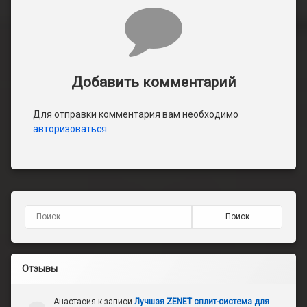
Добавить комментарий
Для отправки комментария вам необходимо
авторизоваться
.
Найти:
Отзывы
Анастасия
к записи
Лучшая ZENET сплит-система для