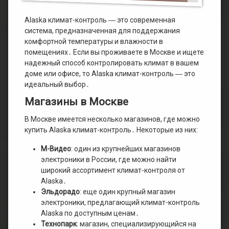
Alaska климат-контроль ― это современная
система, предназначенная для поддержания
комфортной температуры и влажности в
помещениях․ Если вы проживаете в Москве и ищете
надежный способ контролировать климат в вашем
доме или офисе, то Alaska климат-контроль ― это
идеальный выбор․
Магазины в Москве
В Москве имеется несколько магазинов, где можно
купить Alaska климат-контроль․ Некоторые из них:
М-Видео
: один из крупнейших магазинов
электроники в России, где можно найти
широкий ассортимент климат-контроля от
Alaska․
Эльдорадо
: еще один крупный магазин
электроники, предлагающий климат-контроль
Alaska по доступным ценам․
Технопарк
: магазин, специализирующийся на