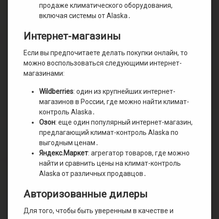
продаже климатического оборудования,
включая системы от Alaska․
Интернет-магазины
Если вы предпочитаете делать покупки онлайн, то
можно воспользоваться следующими интернет-
магазинами:
Wildberries
: один из крупнейших интернет-
магазинов в России, где можно найти климат-
контроль Alaska․
Озон
: еще один популярный интернет-магазин,
предлагающий климат-контроль Alaska по
выгодным ценам․
Яндекс․Маркет
: агрегатор товаров, где можно
найти и сравнить цены на климат-контроль
Alaska от различных продавцов․
Авторизованные дилеры
Для того, чтобы быть уверенным в качестве и