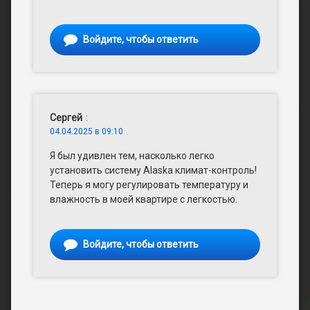
Войдите, чтобы ответить
Сергей
:
04.04.2025 в 09:10
Я был удивлен тем, насколько легко
установить систему Alaska климат-контроль!
Теперь я могу регулировать температуру и
влажность в моей квартире с легкостью.
Войдите, чтобы ответить