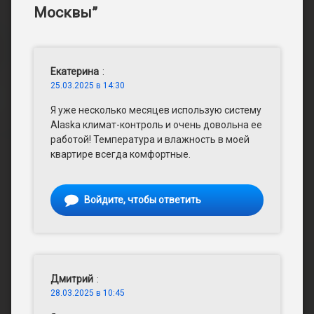
Москвы
”
Екатерина
:
25.03.2025 в 14:30
Я уже несколько месяцев использую систему
Alaska климат-контроль и очень довольна ее
работой! Температура и влажность в моей
квартире всегда комфортные.
Войдите, чтобы ответить
Дмитрий
:
28.03.2025 в 10:45