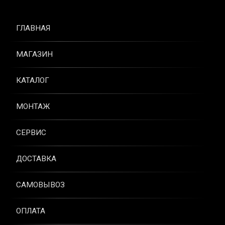
ГЛАВНАЯ
МАГАЗИН
КАТАЛОГ
МОНТАЖ
СЕРВИС
ДОСТАВКА
САМОВЫВОЗ
ОПЛАТА