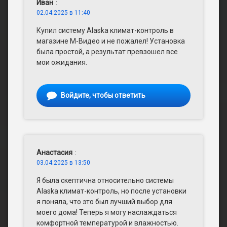
Иван
:
02.04.2025 в 11:40
Купил систему Alaska климат-контроль в
магазине М-Видео и не пожалел! Установка
была простой, а результат превзошел все
мои ожидания.
Войдите, чтобы ответить
Анастасия
:
03.04.2025 в 13:50
Я была скептична относительно системы
Alaska климат-контроль, но после установки
я поняла, что это был лучший выбор для
моего дома! Теперь я могу наслаждаться
комфортной температурой и влажностью.