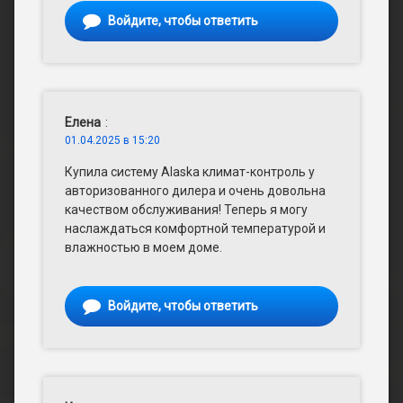
Войдите, чтобы ответить
Елена
:
01.04.2025 в 15:20
Купила систему Alaska климат-контроль у
авторизованного дилера и очень довольна
качеством обслуживания! Теперь я могу
наслаждаться комфортной температурой и
влажностью в моем доме.
Войдите, чтобы ответить